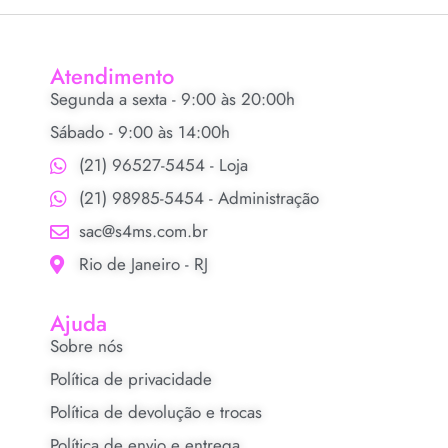
Atendimento
Segunda a sexta - 9:00 às 20:00h
Sábado - 9:00 às 14:00h
(21) 96527-5454 - Loja
(21) 98985-5454 - Administração
sac@s4ms.com.br
Rio de Janeiro - RJ
Ajuda
Sobre nós
Política de privacidade
Política de devolução e trocas
Política de envio e entrega