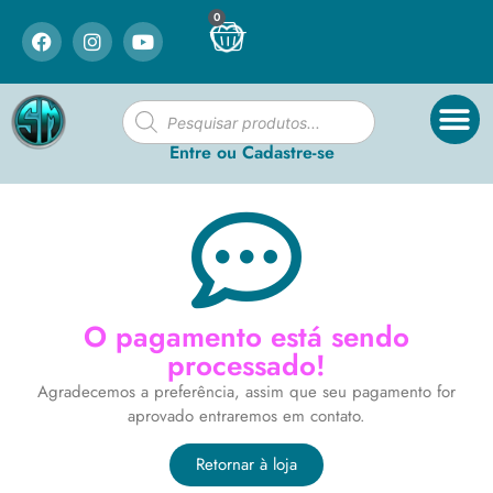
0
Entre ou Cadastre-se
O pagamento está sendo
processado!
Agradecemos a preferência, assim que seu pagamento for
aprovado entraremos em contato.
Retornar à loja