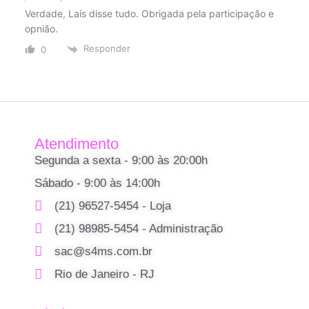
Verdade, Laís disse tudo. Obrigada pela participação e
opnião.
Responder
0
Atendimento
Segunda a sexta - 9:00 às 20:00h
Sábado - 9:00 às 14:00h
(21) 96527-5454 - Loja
(21) 98985-5454 - Administração
sac@s4ms.com.br
Rio de Janeiro - RJ