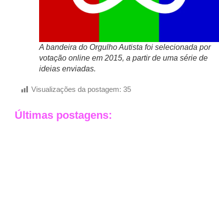
A bandeira do Orgulho Autista foi selecionada por
votação online em 2015, a partir de uma série de
ideias enviadas.
Visualizações da postagem:
35
Últimas postagens: