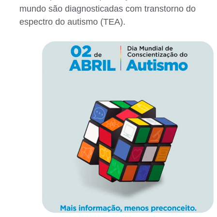
mundo são diagnosticadas com transtorno do
espectro do autismo (TEA).