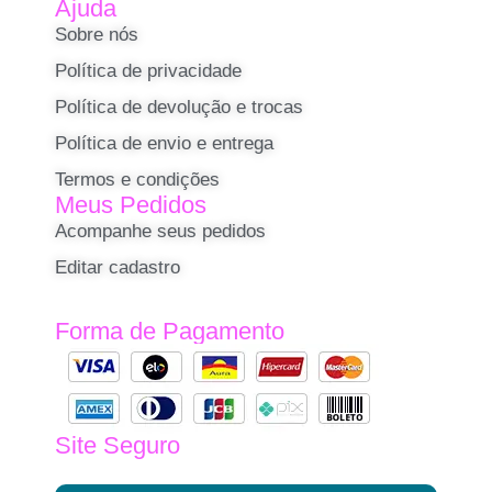
Ajuda
Sobre nós
Política de privacidade
Política de devolução e trocas
Política de envio e entrega
Termos e condições
Meus Pedidos
Acompanhe seus pedidos
Editar cadastro
Forma de Pagamento
Site Seguro