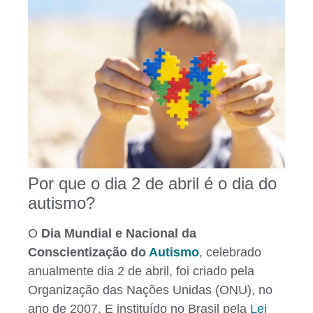
Por que o dia 2 de abril é o dia do
autismo?
O
Dia Mundial e Nacional da
Conscientização do
Autismo
, celebrado
anualmente dia 2 de abril, foi criado pela
Organização das Nações Unidas (ONU), no
ano de 2007. E instituído no Brasil pela
Lei