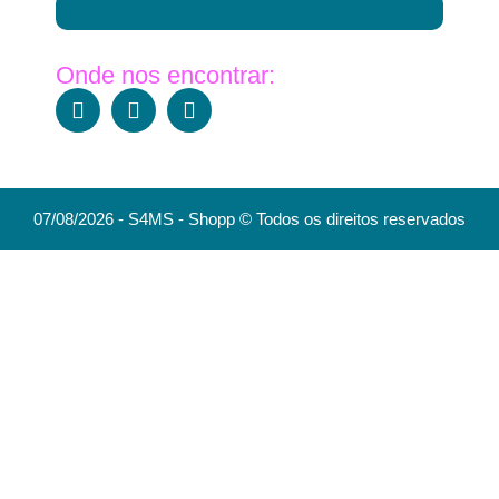
Onde nos encontrar:
07/08/2026 - S4MS - Shopp © Todos os direitos reservados