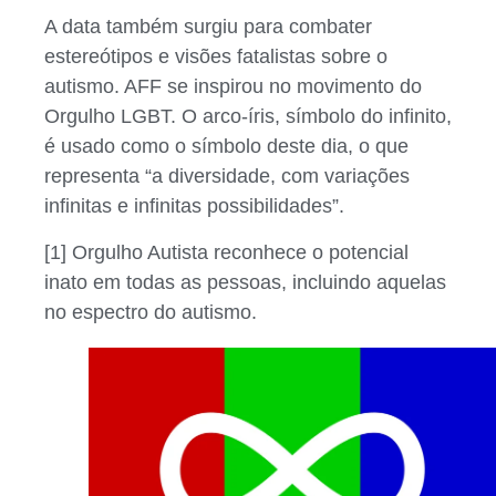
A data também surgiu para combater
estereótipos e visões fatalistas sobre o
autismo. AFF se inspirou no movimento do
Orgulho LGBT. O arco-íris, símbolo do infinito,
é usado como o símbolo deste dia, o que
representa “a diversidade, com variações
infinitas e infinitas possibilidades”.
[1] Orgulho Autista reconhece o potencial
inato em todas as pessoas, incluindo aquelas
no espectro do autismo.