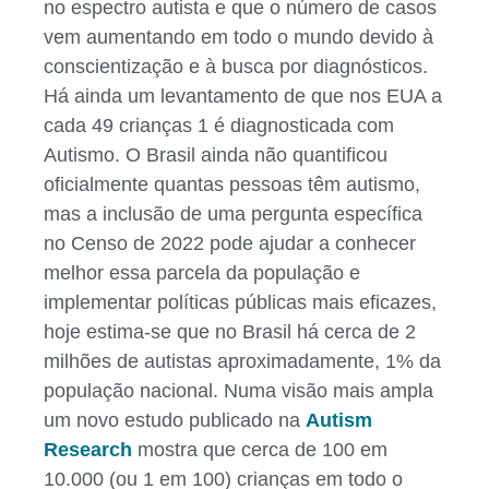
no espectro autista e que o número de casos
vem aumentando em todo o mundo devido à
conscientização e à busca por diagnósticos.
Há ainda um levantamento de que nos EUA a
cada 49 crianças 1 é diagnosticada com
Autismo. O Brasil ainda não quantificou
oficialmente quantas pessoas têm autismo,
mas a inclusão de uma pergunta específica
no Censo de 2022 pode ajudar a conhecer
melhor essa parcela da população e
implementar políticas públicas mais eficazes,
hoje estima-se que no Brasil há cerca de 2
milhões de autistas aproximadamente, 1% da
população nacional. Numa visão mais ampla
um novo estudo publicado na
Autism
Research
mostra que cerca de 100 em
10.000 (ou 1 em 100) crianças em todo o