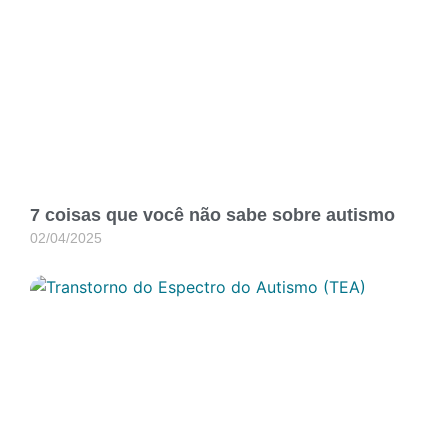
7 coisas que você não sabe sobre autismo
02/04/2025