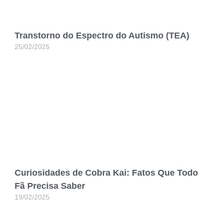
Transtorno do Espectro do Autismo (TEA)
25/02/2025
Curiosidades de Cobra Kai: Fatos Que Todo
Fã Precisa Saber
19/02/2025