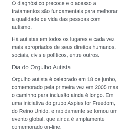
O diagnóstico precoce e o acesso a
tratamentos são fundamentais para melhorar
a qualidade de vida das pessoas com
autismo.
Há autistas em todos os lugares e cada vez
mais apropriados de seus direitos humanos,
sociais, civis e políticos, entre outros.
Dia do Orgulho Autista
Orgulho autista é celebrado em 18 de junho,
comemorado pela primeira vez em 2005 mas
o caminho para inclusão ainda é longo. Em
uma iniciativa do grupo Aspies for Freedom,
do Reino Unido, e rapidamente se tornou um
evento global, que ainda é amplamente
comemorado on-line.