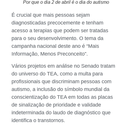
Por que o dia 2 de abril é o dia do autismo
É crucial que mais pessoas sejam
diagnosticadas precocemente e tenham
acesso a terapias que podem ser tratadas
para o seu desenvolvimento. O tema da
campanha nacional deste ano é “Mais
Informação, Menos Preconceito”.
Vários projetos em análise no Senado tratam
do universo do TEA, como a multa para
profissionais que discriminam pessoas com
autismo, a inclusão do símbolo mundial da
conscientização do TEA em todas as placas
de sinalização de prioridade e validade
indeterminada do laudo de diagnóstico que
identifica o transtornos.