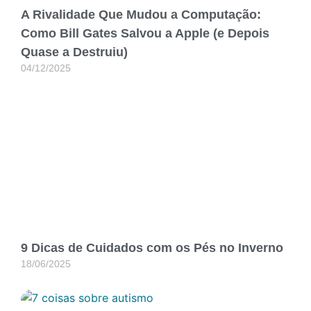
A Rivalidade Que Mudou a Computação:
Como Bill Gates Salvou a Apple (e Depois
Quase a Destruiu)
04/12/2025
9 Dicas de Cuidados com os Pés no Inverno
18/06/2025