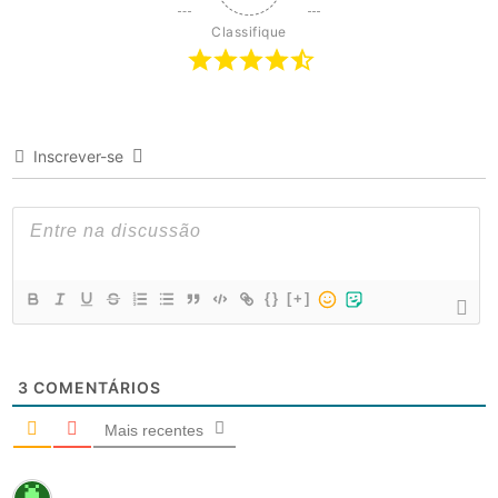
Classifique
Inscrever-se
{}
[+]
3
COMENTÁRIOS
Mais recentes