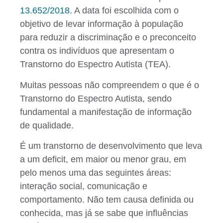
13.652/2018.
A data foi escolhida com o
objetivo de levar informação à população
para reduzir a discriminação e o preconceito
contra os indivíduos que apresentam o
Transtorno do Espectro Autista (TEA).
Muitas pessoas não compreendem o que é o
Transtorno do Espectro Autista, sendo
fundamental a manifestação de informação
de qualidade.
É um transtorno de desenvolvimento que leva
a um deficit, em maior ou menor grau, em
pelo menos uma das seguintes áreas:
interação social, comunicação e
comportamento. Não tem causa definida ou
conhecida, mas já se sabe que influências