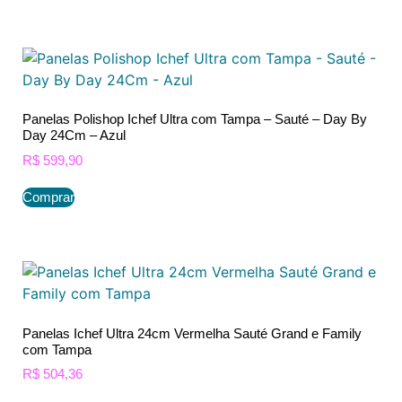
Panelas Polishop Ichef Ultra com Tampa – Sauté – Day By
Day 24Cm – Azul
R$
599,90
Comprar
Panelas Ichef Ultra 24cm Vermelha Sauté Grand e Family
com Tampa
R$
504,36