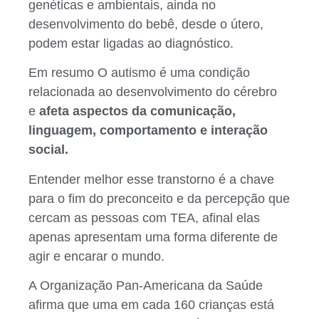
genéticas e ambientais, ainda no
desenvolvimento do bebê, desde o útero,
podem estar ligadas ao diagnóstico.
Em resumo O autismo é uma condição
relacionada ao desenvolvimento do cérebro
e
afeta aspectos da comunicação,
linguagem, comportamento e interação
social.
Entender melhor esse transtorno é a chave
para o fim do preconceito e da percepção que
cercam as pessoas com TEA, afinal elas
apenas apresentam uma forma diferente de
agir e encarar o mundo.
A Organização Pan-Americana da Saúde
afirma que uma em cada 160 crianças está