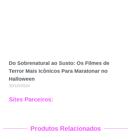
Do Sobrenatural ao Susto: Os Filmes de
Terror Mais Icônicos Para Maratonar no
Halloween
30/10/2024
Sites Parceiros:
Produtos Relacionados