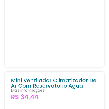
Mini Ventilador Climatizador De
Ar Com Reservatório Água
Mais informações
R$
34,44