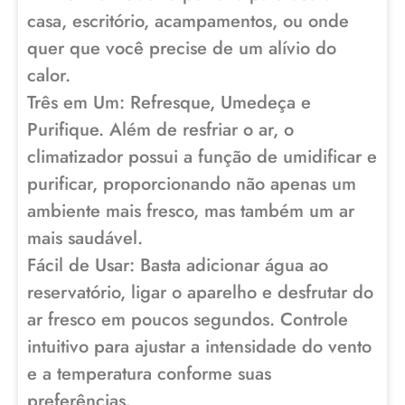
casa, escritório, acampamentos, ou onde
quer que você precise de um alívio do
calor.
Três em Um: Refresque, Umedeça e
Purifique. Além de resfriar o ar, o
climatizador possui a função de umidificar e
purificar, proporcionando não apenas um
ambiente mais fresco, mas também um ar
mais saudável.
Fácil de Usar: Basta adicionar água ao
reservatório, ligar o aparelho e desfrutar do
ar fresco em poucos segundos. Controle
intuitivo para ajustar a intensidade do vento
e a temperatura conforme suas
preferências.