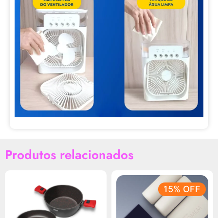
Produtos relacionados
15% OFF