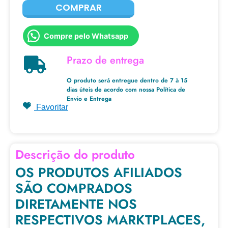
COMPRAR
Compre pelo Whatsapp
Prazo de entrega
O produto será entregue dentro de 7 à 15
dias úteis de acordo com nossa
Política de
Envio e Entrega
Favoritar
Descrição do produto
OS PRODUTOS AFILIADOS
SÃO COMPRADOS
DIRETAMENTE NOS
RESPECTIVOS MARKTPLACES,