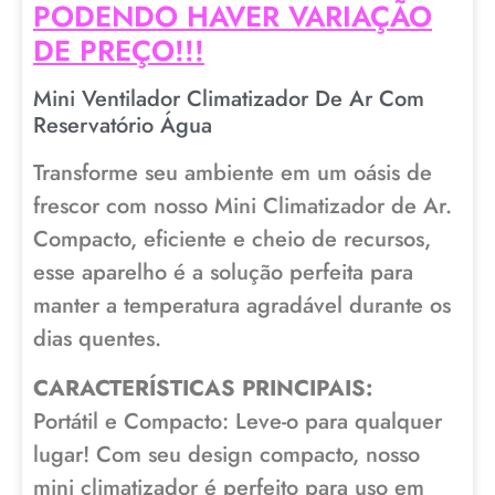
PODENDO HAVER VARIAÇÃO
DE PREÇO!!!
Mini Ventilador Climatizador De Ar Com
Reservatório Água
Transforme seu ambiente em um oásis de
frescor com nosso Mini Climatizador de Ar.
Compacto, eficiente e cheio de recursos,
esse aparelho é a solução perfeita para
manter a temperatura agradável durante os
dias quentes.
CARACTERÍSTICAS PRINCIPAIS:
Portátil e Compacto: Leve-o para qualquer
lugar! Com seu design compacto, nosso
mini climatizador é perfeito para uso em