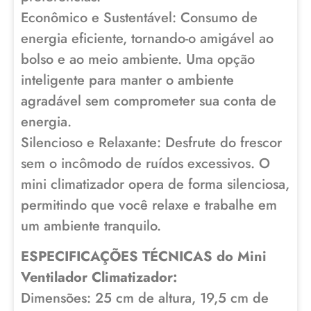
Econômico e Sustentável: Consumo de
energia eficiente, tornando-o amigável ao
bolso e ao meio ambiente. Uma opção
inteligente para manter o ambiente
agradável sem comprometer sua conta de
energia.
Silencioso e Relaxante: Desfrute do frescor
sem o incômodo de ruídos excessivos. O
mini climatizador opera de forma silenciosa,
permitindo que você relaxe e trabalhe em
um ambiente tranquilo.
ESPECIFICAÇÕES TÉCNICAS do Mini
Ventilador Climatizador:
Dimensões: 25 cm de altura, 19,5 cm de