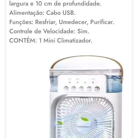
largura e 10 cm de profundidade.
Alimentação: Cabo USB.
Funções: Resfriar, Umedecer, Purificar.
Controle de Velocidade: Sim.
CONTÉM: 1 Mini Climatizador.