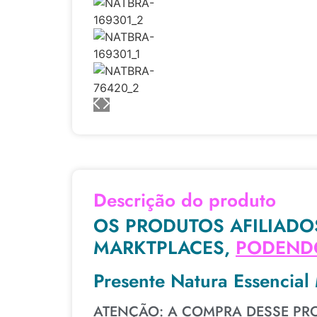
Descrição do produto
OS PRODUTOS AFILIADO
MARKTPLACES,
PODENDO
Presente Natura Essencial
ATENÇÃO: A COMPRA DESSE PRO