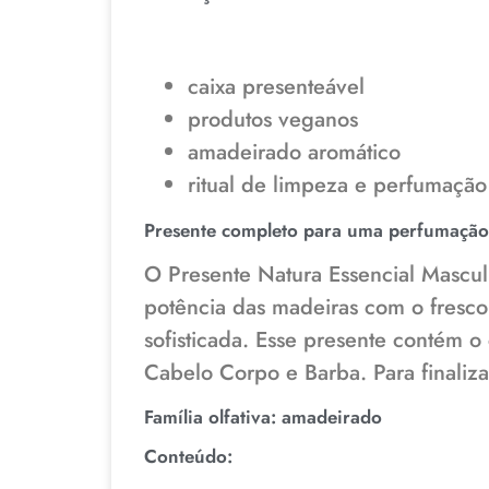
caixa presenteável
produtos veganos
amadeirado aromático
ritual de limpeza e perfumação
Presente completo para uma perfumação 
O Presente Natura Essencial Mascu
potência das madeiras com o fresco
sofisticada. Esse presente contém 
Cabelo Corpo e Barba. Para finaliz
Família olfativa
:
amadeirado
Conteúdo: