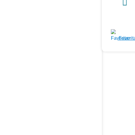
Favorit