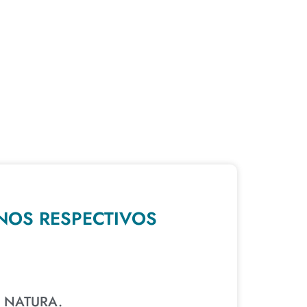
NOS RESPECTIVOS
 NATURA.