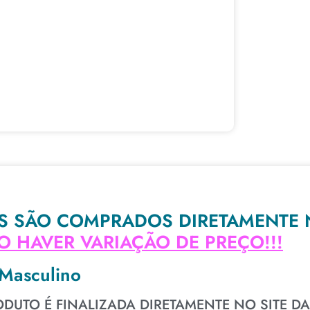
S SÃO COMPRADOS DIRETAMENTE 
 HAVER VARIAÇÃO DE PREÇO!!!
 Masculino
DUTO É FINALIZADA DIRETAMENTE NO SITE DA