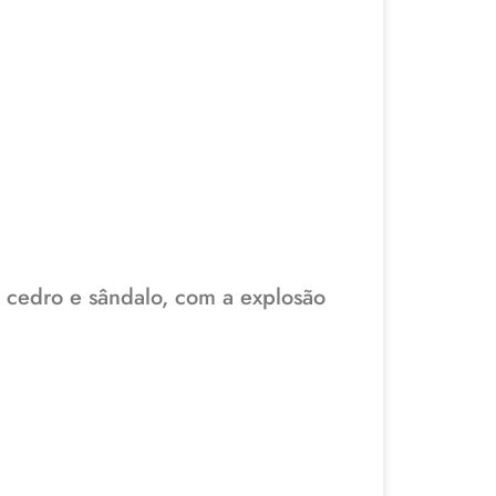
 cedro e sândalo, com a explosão